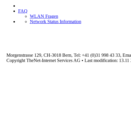
FAQ
WLAN Fragen
Network Status Information
Morgenstrasse 129, CH-3018 Bern, Tel: +41 (0)31 998 43 33, Ema
Copyright TheNet-Internet Services AG • Last modification: 13.11