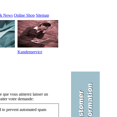
 & News
Online Shop
Sitemap
Kundenservice
e que vous aimerez laisser un
aiter votre demande:
nd to prevent automated spam