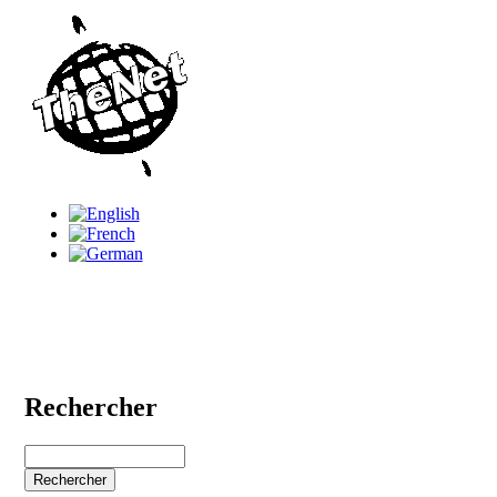
Rechercher